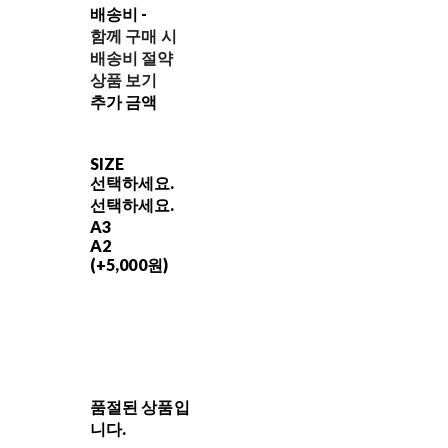
배송비
-
함께 구매 시
배송비 절약
상품 보기
추가 금액
SIZE
선택하세요.
선택하세요.
A3
A2
(+5,000원)
품절된 상품입
니다.