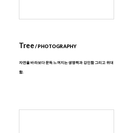
Tree
/ PHOTOGRAPHY
자연을 바라보다 문득 느껴지는 생명력과 강인함 그리고 위대
함.