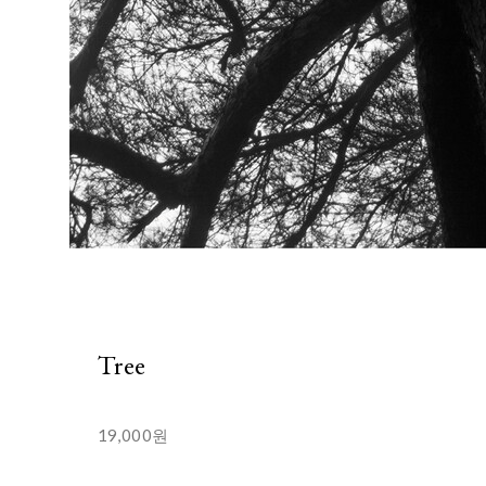
Tree
19,000원