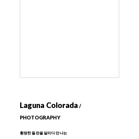
Laguna Colorada
/
PHOTOGRAPHY
황량한 들판을 달리다 만나는