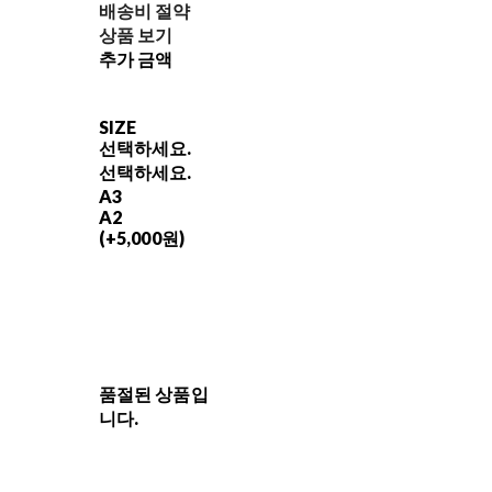
배송비 절약
상품 보기
추가 금액
SIZE
선택하세요.
선택하세요.
A3
A2
(+5,000원)
품절된 상품입
니다.