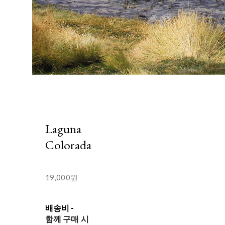
Laguna
Colorada
19,000원
배송비
-
함께 구매 시