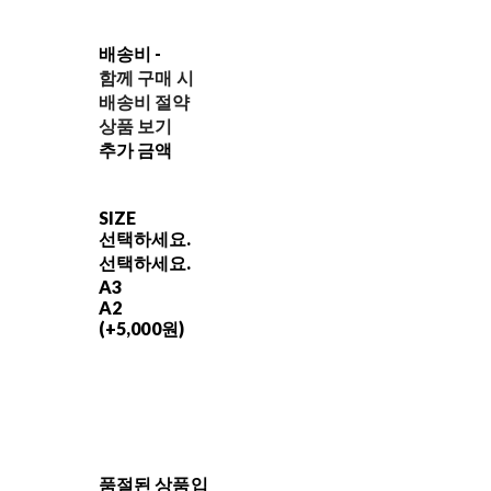
배송비
-
함께 구매 시
배송비 절약
상품 보기
추가 금액
SIZE
선택하세요.
선택하세요.
A3
A2
(+5,000원)
품절된 상품입