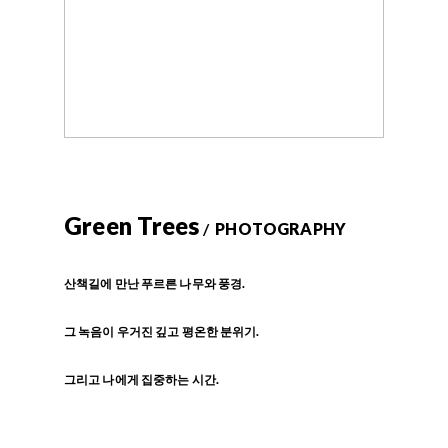
Green Trees
/
PHOTOGRAPHY
산책길에 만난 푸르른 나무와 풍경.
그 녹음이 우거진 깊고 평온한 분위기.
그리고 나에게 집중하는 시간.