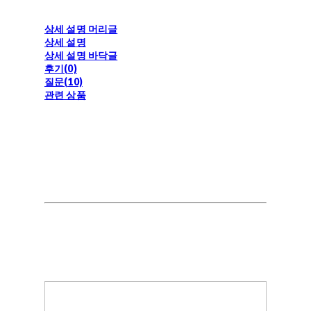
상세 설명 머리글
상세 설명
상세 설명 바닥글
후기(0)
질문(10)
관련 상품