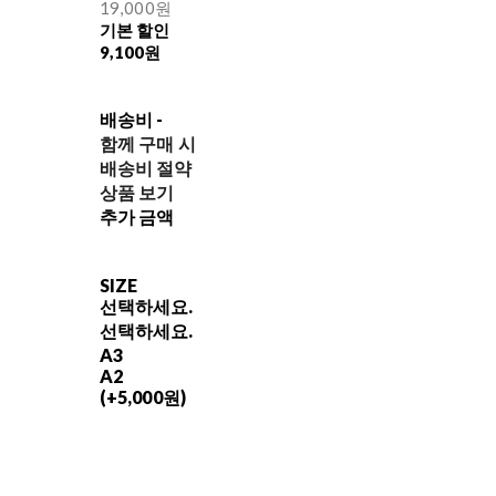
19,000원
기본 할인
9,100원
배송비
-
함께 구매 시
배송비 절약
상품 보기
추가 금액
SIZE
선택하세요.
선택하세요.
A3
A2
(+5,000원)