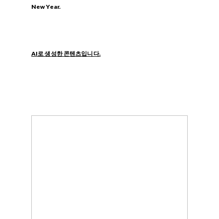
New Year.
AI로 생성한 콘텐츠입니다.