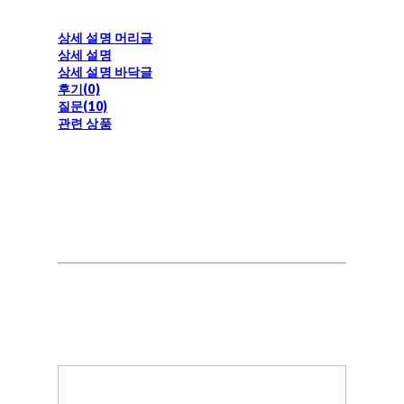
상세 설명 머리글
상세 설명
상세 설명 바닥글
후기(0)
질문(10)
관련 상품